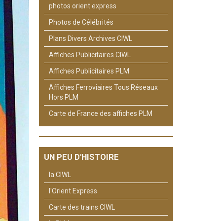
photos orient express
Photos de Célébrités
Plans Divers Archives CIWL
Affiches Publicitaires CIWL
Affiches Publicitaires PLM
Affiches Ferroviaires Tous Réseaux
Hors PLM
Carte de France des affiches PLM
UN PEU D'HISTOIRE
la CIWL
l'Orient Express
Carte des trains CIWL