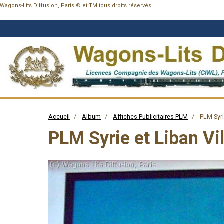
Wagons-Lits Diffusion, Paris © et TM tous droits réservés
Accueil
Album
Affiches Publicitaires PLM
PLM Syri
PLM Syrie et Liban Vi