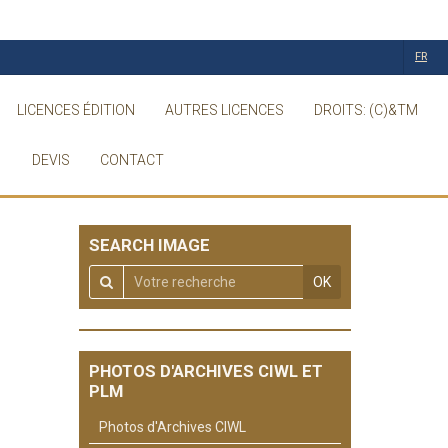
FR
LICENCES ÉDITION
AUTRES LICENCES
DROITS: (C)&TM
DEVIS
CONTACT
SEARCH IMAGE
OK
PHOTOS D'ARCHIVES CIWL ET
PLM
Photos d'Archives CIWL