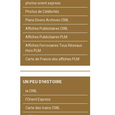
photos orient express
Photos de Célébrités
Plans Divers Archives CIWL
Affiches Publicitaires CIWL
Affiches Publicitaires PLM
Affiches Ferroviaires Tous Réseaux
Hors PLM
Carte de France des affiches PLM
UN PEU D'HISTOIRE
la CIWL
l'Orient Express
Carte des trains CIWL