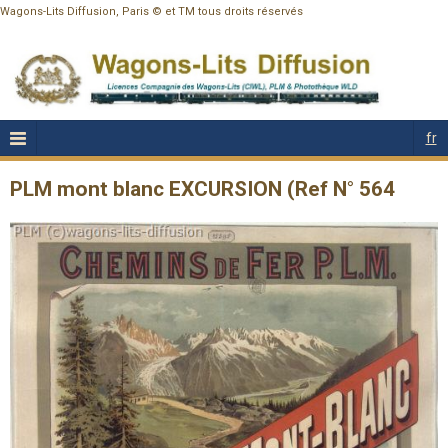
Wagons-Lits Diffusion, Paris © et TM tous droits réservés
fr
PLM mont blanc EXCURSION (Ref N° 564