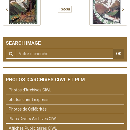
Retour
SEARCH IMAGE
OK
PHOTOS D'ARCHIVES CIWL ET PLM
Photos d'Archives CIWL
photos orient express
Photos de Célébrités
Plans Divers Archives CIWL
Affiches Publicitaires CIWL