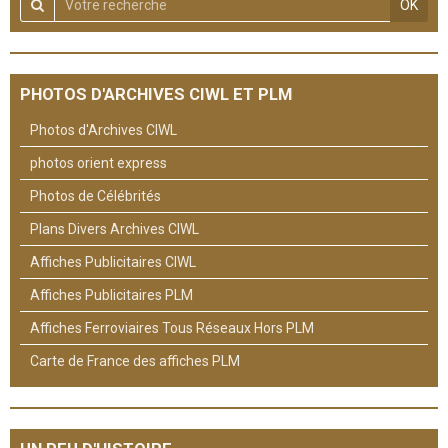
OK
PHOTOS D'ARCHIVES CIWL ET PLM
Photos d'Archives CIWL
photos orient express
Photos de Célébrités
Plans Divers Archives CIWL
Affiches Publicitaires CIWL
Affiches Publicitaires PLM
Affiches Ferroviaires Tous Réseaux Hors PLM
Carte de France des affiches PLM