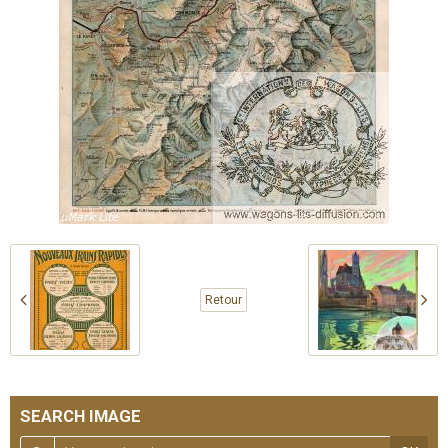
Retour
SEARCH IMAGE