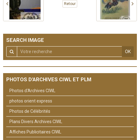
Retour
SEARCH IMAGE
OK
PHOTOS D'ARCHIVES CIWL ET PLM
Photos d'Archives CIWL
photos orient express
Photos de Célébrités
Plans Divers Archives CIWL
Affiches Publicitaires CIWL