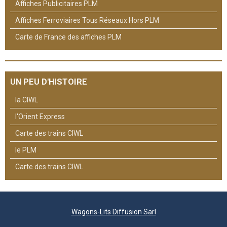
Affiches Publicitaires PLM
Affiches Ferroviaires Tous Réseaux Hors PLM
Carte de France des affiches PLM
UN PEU D'HISTOIRE
la CIWL
l'Orient Express
Carte des trains CIWL
le PLM
Carte des trains CIWL
Wagons-Lits Diffusion Sarl