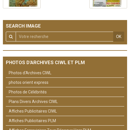
SEARCH IMAGE
OK
PHOTOS D'ARCHIVES CIWL ET PLM
Photos d'Archives CIWL
photos orient express
Photos de Célébrités
Plans Divers Archives CIWL
Affiches Publicitaires CIWL
Affiches Publicitaires PLM