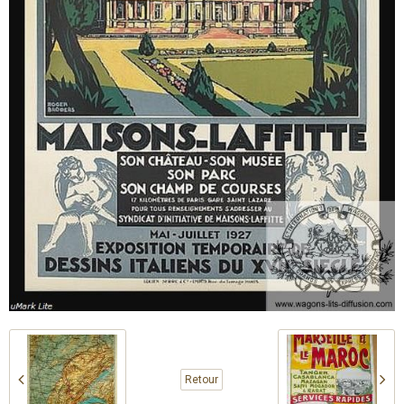
Retour