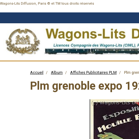
Wagons-Lits Diffusion, Paris © et TM tous droits réservés
Accueil
Album
Affiches Publicitaires PLM
Plm gren
Plm grenoble expo 19