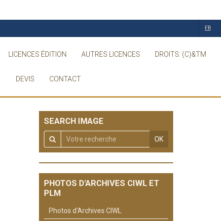
FR
LICENCES ÉDITION
AUTRES LICENCES
DROITS: (C)&TM
DEVIS
CONTACT
SEARCH IMAGE
OK
PHOTOS D'ARCHIVES CIWL ET
PLM
Photos d'Archives CIWL