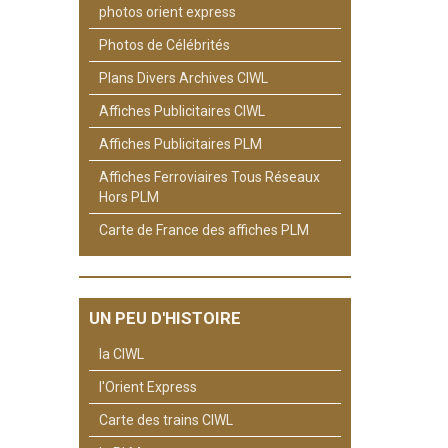
photos orient express
Photos de Célébrités
Plans Divers Archives CIWL
Affiches Publicitaires CIWL
Affiches Publicitaires PLM
Affiches Ferroviaires Tous Réseaux
Hors PLM
Carte de France des affiches PLM
UN PEU D'HISTOIRE
la CIWL
l'Orient Express
Carte des trains CIWL