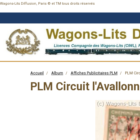
Wagons-Lits Diffusion, Paris © et TM tous droits réservés
Accueil
Album
Affiches Publicitaires PLM
PLM Circ
PLM Circuit l'Avallon