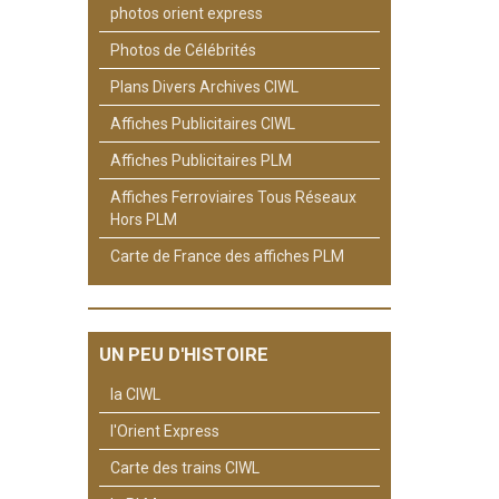
photos orient express
Photos de Célébrités
Plans Divers Archives CIWL
Affiches Publicitaires CIWL
Affiches Publicitaires PLM
Affiches Ferroviaires Tous Réseaux
Hors PLM
Carte de France des affiches PLM
UN PEU D'HISTOIRE
la CIWL
l'Orient Express
Carte des trains CIWL