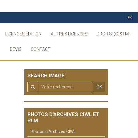
FR
LICENCES ÉDITION
AUTRES LICENCES
DROITS: (C)&TM
DEVIS
CONTACT
SEARCH IMAGE
OK
PHOTOS D'ARCHIVES CIWL ET
PLM
Photos d'Archives CIWL