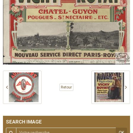
Retour
SEARCH IMAGE
OK