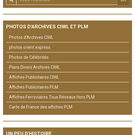
PHOTOS D'ARCHIVES CIWL ET PLM
Photos d'Archives CIWL
photos orient express
Photos de Célébrités
Plans Divers Archives CIWL
Affiches Publicitaires CIWL
Affiches Publicitaires PLM
Affiches Ferroviaires Tous Réseaux Hors PLM
Carte de France des affiches PLM
UN PEU D'HISTOIRE