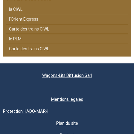
la CIWL
l'Orient Express
Carte des trains CIWL
le PLM
Carte des trains CIWL
Wagons-Lits Diffusion Sarl
Mentions légales
Protection HADO-MARK
Plan du site