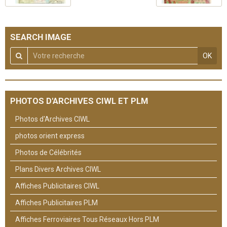
SEARCH IMAGE
OK
PHOTOS D'ARCHIVES CIWL ET PLM
Photos d'Archives CIWL
photos orient express
Photos de Célébrités
Plans Divers Archives CIWL
Affiches Publicitaires CIWL
Affiches Publicitaires PLM
Affiches Ferroviaires Tous Réseaux Hors PLM