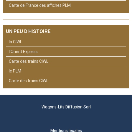
Carte de France des affiches PLM
UN PEU D'HISTOIRE
la CIWL
l'Orient Express
Carte des trains CIWL
le PLM
Carte des trains CIWL
Wagons-Lits Diffusion Sarl
Mentions légales