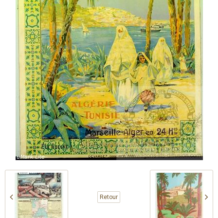
Retour