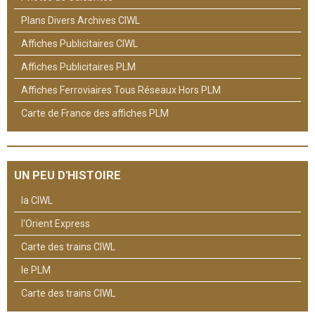
Plans Divers Archives CIWL
Affiches Publicitaires CIWL
Affiches Publicitaires PLM
Affiches Ferroviaires Tous Réseaux Hors PLM
Carte de France des affiches PLM
UN PEU D'HISTOIRE
la CIWL
l'Orient Express
Carte des trains CIWL
le PLM
Carte des trains CIWL