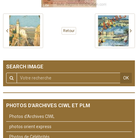
Retour
SEARCH IMAGE
OK
PHOTOS D'ARCHIVES CIWL ET PLM
Photos d'Archives CIWL
photos orient express
Photos de Célébrités