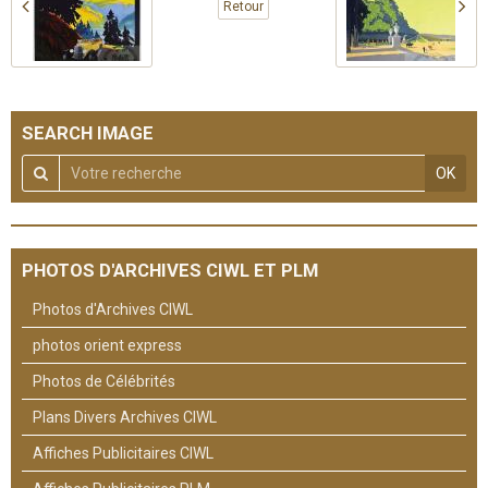
Retour
SEARCH IMAGE
OK
PHOTOS D'ARCHIVES CIWL ET PLM
Photos d'Archives CIWL
photos orient express
Photos de Célébrités
Plans Divers Archives CIWL
Affiches Publicitaires CIWL