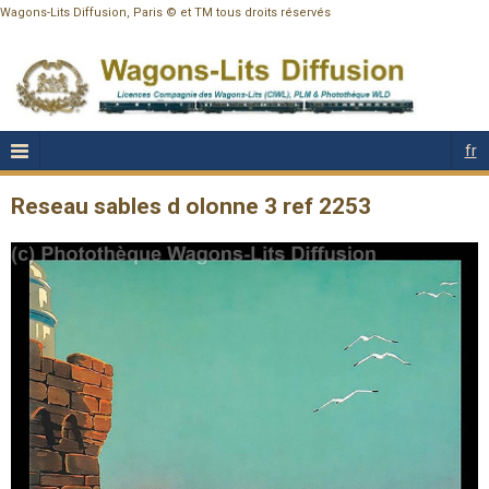
Wagons-Lits Diffusion, Paris © et TM tous droits réservés
fr
Reseau sables d olonne 3 ref 2253