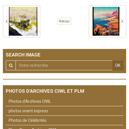
Retour
SEARCH IMAGE
OK
PHOTOS D'ARCHIVES CIWL ET PLM
Photos d'Archives CIWL
photos orient express
Photos de Célébrités