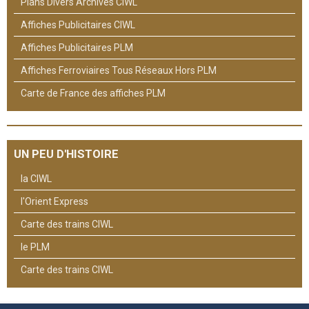
Plans Divers Archives CIWL
Affiches Publicitaires CIWL
Affiches Publicitaires PLM
Affiches Ferroviaires Tous Réseaux Hors PLM
Carte de France des affiches PLM
UN PEU D'HISTOIRE
la CIWL
l'Orient Express
Carte des trains CIWL
le PLM
Carte des trains CIWL