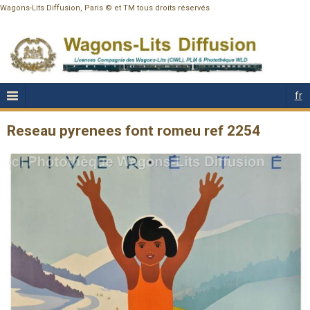
Wagons-Lits Diffusion, Paris © et TM tous droits réservés
fr
Reseau pyrenees font romeu ref 2254