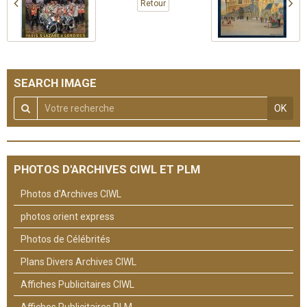
Retour
SEARCH IMAGE
OK
PHOTOS D'ARCHIVES CIWL ET PLM
Photos d'Archives CIWL
photos orient express
Photos de Célébrités
Plans Divers Archives CIWL
Affiches Publicitaires CIWL