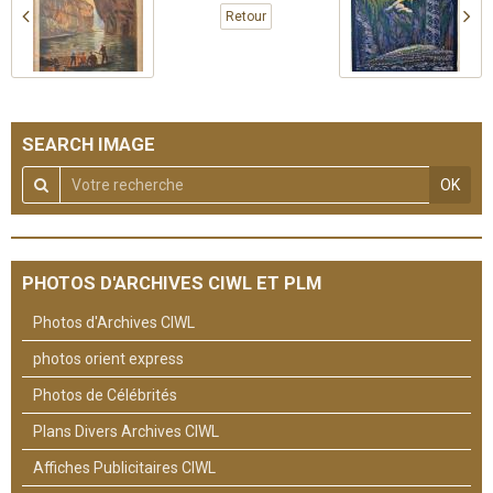
Retour
SEARCH IMAGE
OK
PHOTOS D'ARCHIVES CIWL ET PLM
Photos d'Archives CIWL
photos orient express
Photos de Célébrités
Plans Divers Archives CIWL
Affiches Publicitaires CIWL