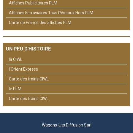
Affiches Publicitaires PLM
Affiches Ferroviaires Tous Réseaux Hors PLM
Carte de France des affiches PLM
UN PEU D'HISTOIRE
la CIWL
l'Orient Express
Carte des trains CIWL
le PLM
Carte des trains CIWL
Wagons-Lits Diffusion Sarl