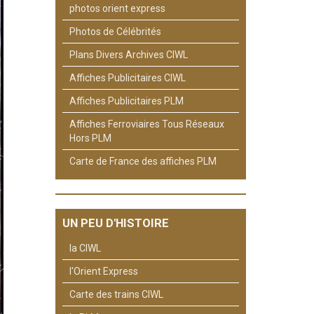
photos orient express
Photos de Célébrités
Plans Divers Archives CIWL
Affiches Publicitaires CIWL
Affiches Publicitaires PLM
Affiches Ferroviaires Tous Réseaux
Hors PLM
Carte de France des affiches PLM
UN PEU D'HISTOIRE
la CIWL
l'Orient Express
Carte des trains CIWL