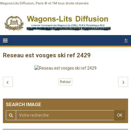
Wagons-Lits Diffusion, Paris © et TM tous droits réservés
fr
Reseau est vosges ski ref 2429
Retour
SEARCH IMAGE
OK