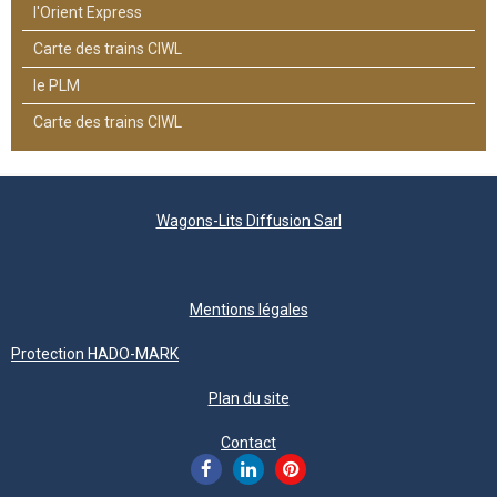
l'Orient Express
Carte des trains CIWL
le PLM
Carte des trains CIWL
Wagons-Lits Diffusion Sarl
Mentions légales
Protection HADO-MARK
Plan du site
Contact