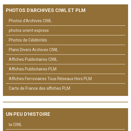
PHOTOS D'ARCHIVES CIWL ET PLM
Photos d'Archives CIWL
photos orient express
Photos de Célébrités
Plans Divers Archives CIWL
Affiches Publicitaires CIWL
Affiches Publicitaires PLM
Affiches Ferroviaires Tous Réseaux Hors PLM
Carte de France des affiches PLM
UN PEU D'HISTOIRE
la CIWL