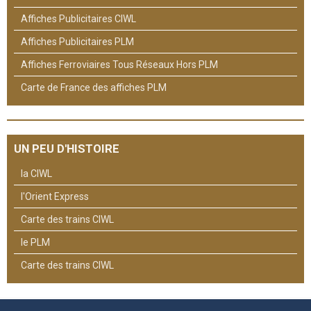
Affiches Publicitaires CIWL
Affiches Publicitaires PLM
Affiches Ferroviaires Tous Réseaux Hors PLM
Carte de France des affiches PLM
UN PEU D'HISTOIRE
la CIWL
l'Orient Express
Carte des trains CIWL
le PLM
Carte des trains CIWL