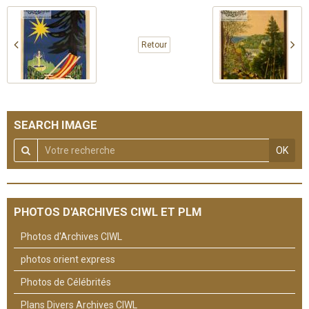
Retour
SEARCH IMAGE
OK
PHOTOS D'ARCHIVES CIWL ET PLM
Photos d'Archives CIWL
photos orient express
Photos de Célébrités
Plans Divers Archives CIWL